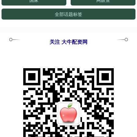
全部话题标签
关注 大牛配资网