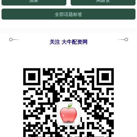
全部话题标签
关注 大牛配资网