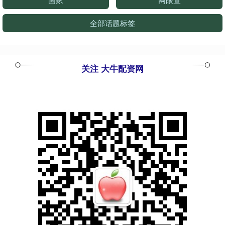
全部话题标签
关注 大牛配资网