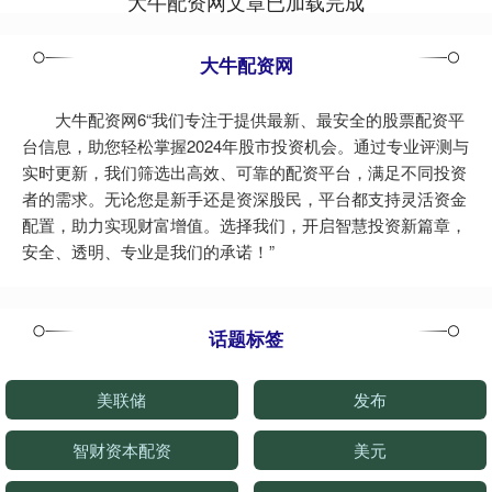
大牛配资网文章已加载完成
大牛配资网
大牛配资网6“我们专注于提供最新、最安全的股票配资平
台信息，助您轻松掌握2024年股市投资机会。通过专业评测与
实时更新，我们筛选出高效、可靠的配资平台，满足不同投资
者的需求。无论您是新手还是资深股民，平台都支持灵活资金
配置，助力实现财富增值。选择我们，开启智慧投资新篇章，
安全、透明、专业是我们的承诺！”
话题标签
美联储
发布
智财资本配资
美元