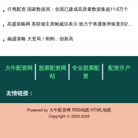
仟隽配资 国家数据局：全国已建成高质量数据集超11.6万个
高盛策略网 美联储主席鲍威尔表示 致力于将通胀率恢复到2% 努力实现2%的通胀目标可能代价高昂
融盛策略 大变局！刚刚，创新高
大牛配资网
股票配资网
专业股票配
配资开户
站
资
友情链接：
大牛配资网
RSS地图
HTML地图
Powered by
Copyright
© 2023-2025