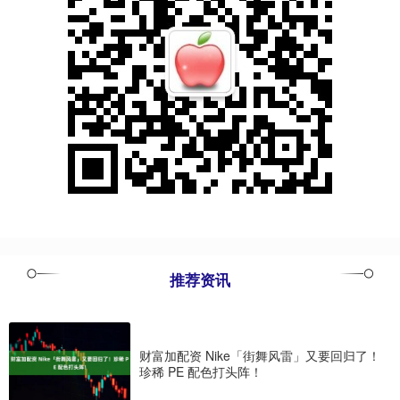
推荐资讯
财富加配资 Nike「街舞风雷」又要回归了！
珍稀 PE 配色打头阵！