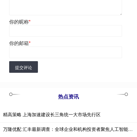
你的昵称
*
你的邮箱
*
提交评论
热点资讯
精高策略 上海加速建设长三角统一大市场先行区
万隆优配 汇丰最新调查：全球企业和机构投资者聚焦人工智能，中国内地市场成焦点