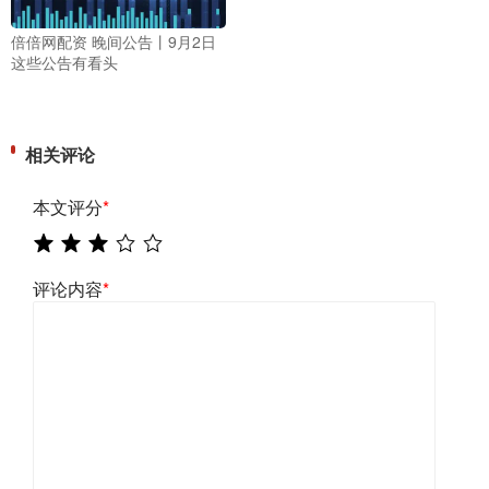
倍倍网配资 晚间公告丨9月2日
这些公告有看头
相关评论
本文评分
*
评论内容
*