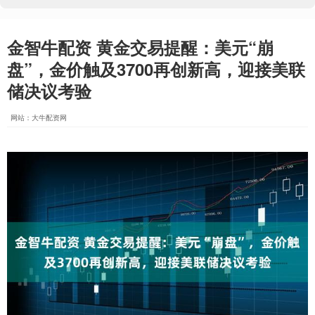
金智牛配资 黄金交易提醒：美元“崩
盘”，金价触及3700再创新高，迎接美联
储决议考验
网站：大牛配资网