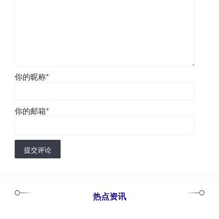
你的昵称
*
你的邮箱
*
提交评论
热点资讯