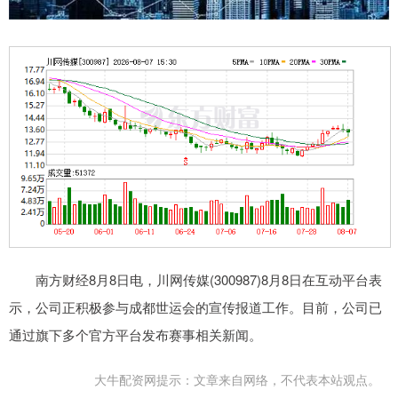
南方财经8月8日电，川网传媒(300987)8月8日在互动平台表
示，公司正积极参与成都世运会的宣传报道工作。目前，公司已
通过旗下多个官方平台发布赛事相关新闻。
大牛配资网提示：文章来自网络，不代表本站观点。