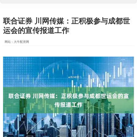
联合证券 川网传媒：正积极参与成都世
运会的宣传报道工作
网站：大牛配资网