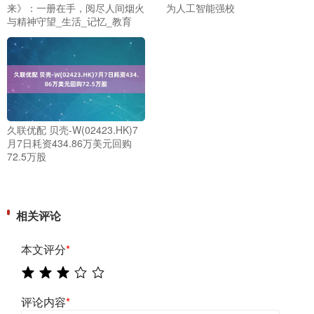
来》：一册在手，阅尽人间烟火
为人工智能强校
与精神守望_生活_记忆_教育
久联优配 贝壳-W(02423.HK)7
月7日耗资434.86万美元回购
72.5万股
相关评论
本文评分
*
评论内容
*