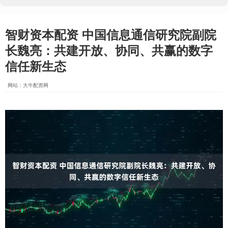
智财资本配资 中国信息通信研究院副院
长魏亮：共建开放、协同、共赢的数字
信任新生态
网站：大牛配资网