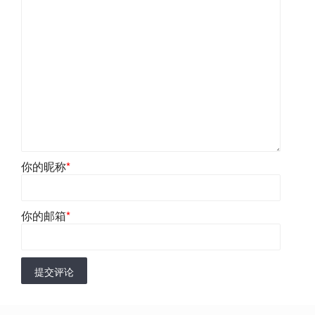
你的昵称
*
你的邮箱
*
提交评论