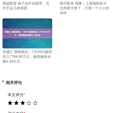
德益配资 孩子动不动就哭，无
骑牛配资 城事｜上海地铁刷卡
外乎这几种原因
过闸更方便了，只需一个小小的
动作
卓越汇 国电南自：7月29日融资
买入7784.86万元，融资融券余
额3.34亿元
相关评论
本文评分
*