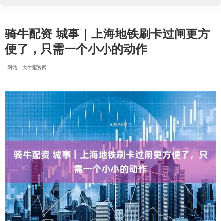
骑牛配资 城事｜上海地铁刷卡过闸更方
便了，只需一个小小的动作
网站：大牛配资网