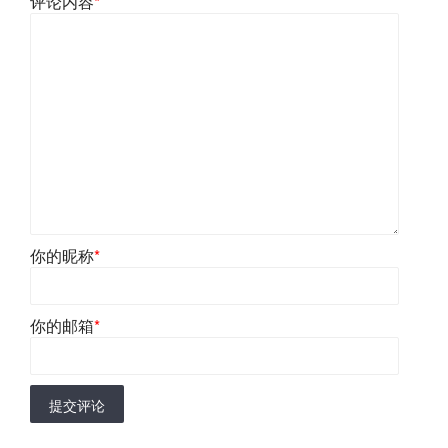
评论内容
*
你的昵称
*
你的邮箱
*
提交评论