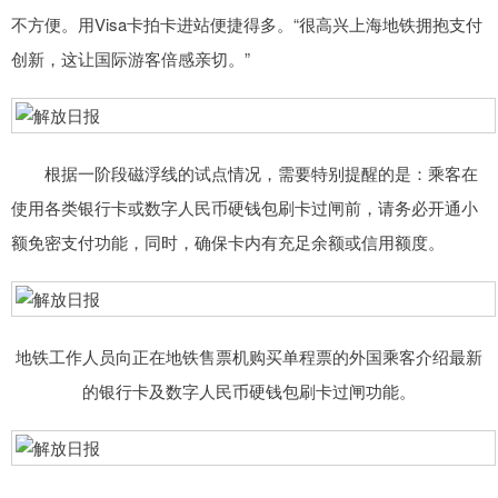
不方便。用Visa卡拍卡进站便捷得多。“很高兴上海地铁拥抱支付
创新，这让国际游客倍感亲切。”
根据一阶段磁浮线的试点情况，需要特别提醒的是：乘客在
使用各类银行卡或数字人民币硬钱包刷卡过闸前，请务必开通小
额免密支付功能，同时，确保卡内有充足余额或信用额度。
地铁工作人员向正在地铁售票机购买单程票的外国乘客介绍最新
的银行卡及数字人民币硬钱包刷卡过闸功能。