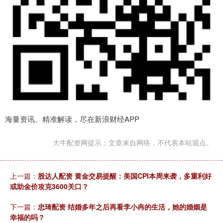
海量资讯、精准解读，尽在新浪财经APP
大牛配资网提示：文章来自网络，不代表本站观点。
上一篇：
股达人配资 黄金交易提醒：美国CPI本周来袭，多重利好
或助金价攻克3600关口？
下一篇：
忠琦配资 结婚多年之后再看李小冉的生活，她的婚姻是
幸福的吗？