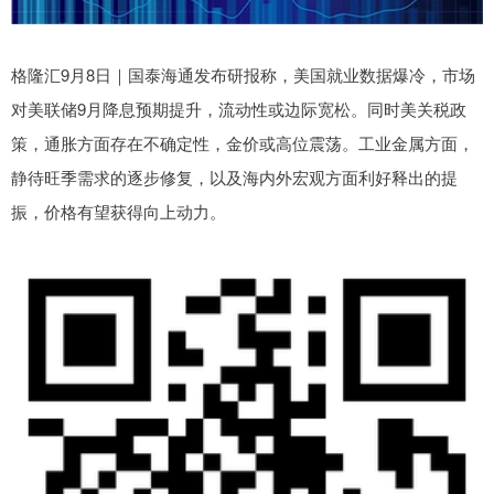
格隆汇9月8日｜国泰海通发布研报称，美国就业数据爆冷，市场
对美联储9月降息预期提升，流动性或边际宽松。同时美关税政
策，通胀方面存在不确定性，金价或高位震荡。工业金属方面，
静待旺季需求的逐步修复，以及海内外宏观方面利好释出的提
振，价格有望获得向上动力。