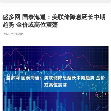
盛多网 国泰海通：美联储降息延长中期
趋势 金价或高位震荡
网站：大牛配资网