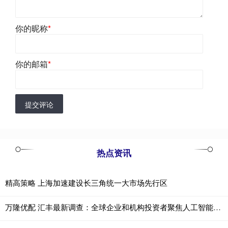
你的昵称
*
你的邮箱
*
提交评论
热点资讯
精高策略 上海加速建设长三角统一大市场先行区
万隆优配 汇丰最新调查：全球企业和机构投资者聚焦人工智能，中国内地市场成焦点