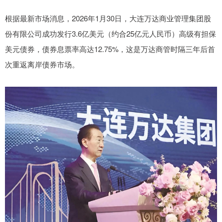
根据最新市场消息，2026年1月30日，大连万达商业管理集团股
份有限公司成功发行3.6亿美元（约合25亿元人民币）高级有担保
美元债券，债券息票率高达12.75%，这是万达商管时隔三年后首
次重返离岸债券市场。