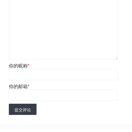
你的昵称
*
你的邮箱
*
提交评论