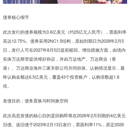
债券核心细节
此次发行的债券规模为3.6亿美元（约25亿元人民币），票面利率
高达12.75%。债券采用2NC1.5结构，原始到期日为2028年2月5
日，发行人可在2027年8月5日提前赎回。增信措施方面，由境内
实体万达商管提供维好协议，并由万达地产、万达商业（香
港）、万达商业海外三家关联公司共同担保。认购情况显示，最
终认购金额达6.5亿美元，覆盖43个投资账户，认购倍数超1.8
倍。
发债目的：债务置换与时间换空间
此次高息发债的核心目的是回购即将在2026年2月到期的4亿美元
旧债。该旧债于2023年2月13日发行，票面利率11%，原定2026